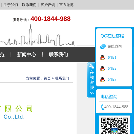
|
关于我们
|
联系我们
|
客户反馈
|
官方微博
400-1844-988
服务热线：
在线咨询
范
新闻中心
联系我们
客服1
客服2
当前位置：
首页
>
联系我们
客服3
400-1844-988