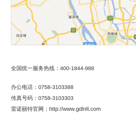
全国统一服务热线：400-1844-988
办公电话：0758-3103388
传真号码：0758-3103303
雷诺丽特官网：http://www.gdlnlt.com