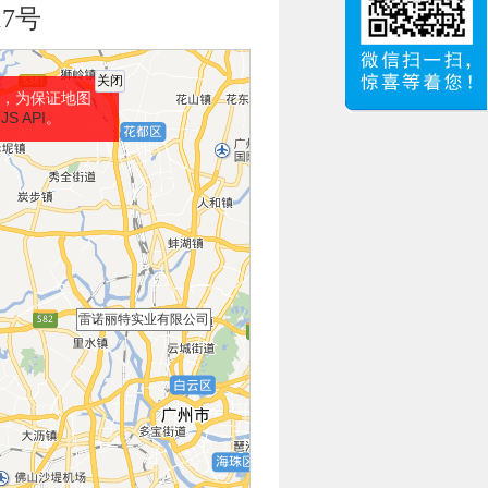
7号
关闭
护，为保证地图
S API
。
雷诺丽特实业有限公司