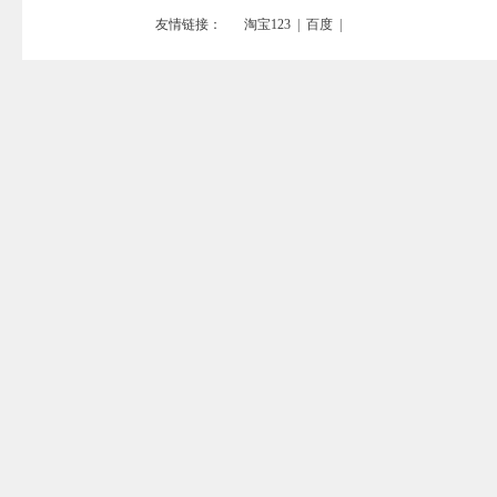
友情链接：
淘宝123
|
百度
|